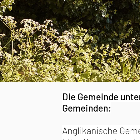
Die Gemeinde unte
Gemeinden:
Anglikanische Geme