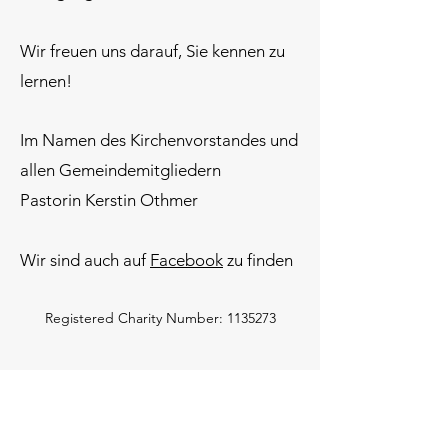
Wir freuen uns darauf, Sie kennen zu
lernen!
Im Namen des Kirchenvorstandes und
allen Gemeindemitgliedern
Pastorin Kerstin Othmer
Wir sind auch auf
Facebook
zu finden
Registered Charity Number:
1135273