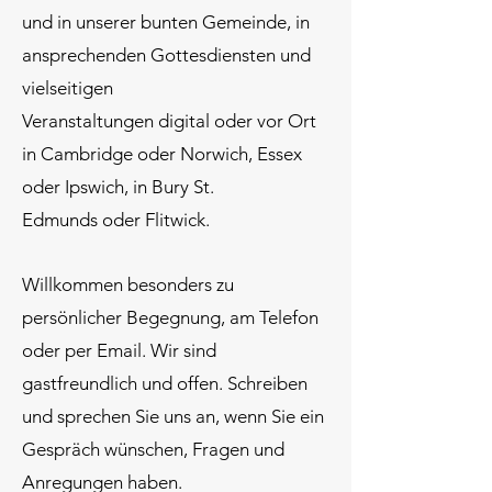
und in unserer bunten Gemeinde, in
ansprechenden Gottesdiensten und
vielseitigen
Veranstaltungen digital oder vor Ort
in Cambridge oder Norwich, Essex
oder Ipswich, in Bury St.
Edmunds oder Flitwick.
Willkommen besonders zu
persönlicher Begegnung, am Telefon
oder per Email.
Wir sind
gastfreundlich und offen. Schreiben
und sprechen Sie uns an, wenn Sie ein
Gespräch wünschen, Fragen und
Anregungen haben.