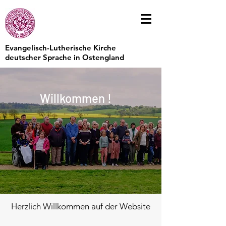
Evangelisch-Lutherische Kirche
deutscher Sprache in Ostengland
Willkommen !
Herzlich Willkommen auf der Website