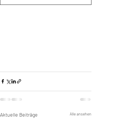
Aktuelle Beiträge
Alle ansehen