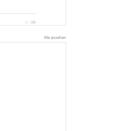
Alle ansehen