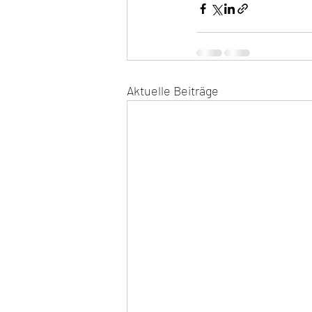
Aktuelle Beiträge