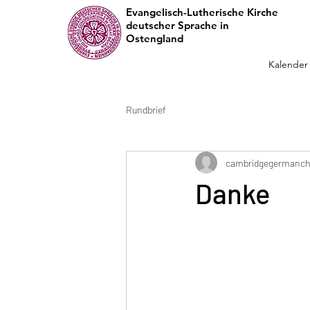
Evangelisch-Lutherische Kirche
deutscher Sprache in
Ostengland
Kalender
Rundbrief
cambridgegermanch
Danke