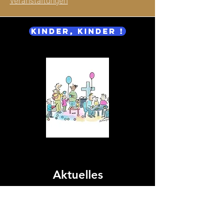
Veranstaltungen
Kinder, Kinder !
Aktuelles